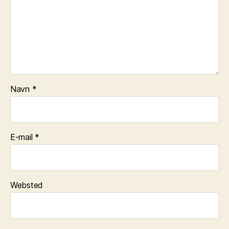
Navn
*
E-mail
*
Websted