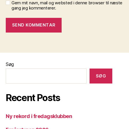
Gem mit navn, mail og websted i denne browser til næste
gang jeg kommenterer.
Søg
SØG
Recent Posts
Ny rekord i fredagsklubben