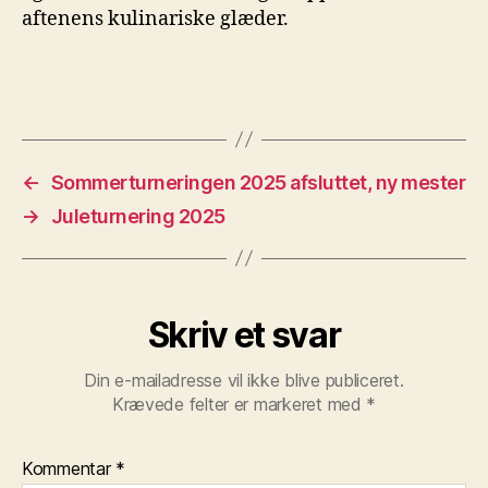
aftenens kulinariske glæder.
←
Sommerturneringen 2025 afsluttet, ny mester
→
Juleturnering 2025
Skriv et svar
Din e-mailadresse vil ikke blive publiceret.
Krævede felter er markeret med
*
Kommentar
*