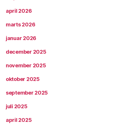
april 2026
marts 2026
januar 2026
december 2025
november 2025
oktober 2025
september 2025
juli 2025
april 2025