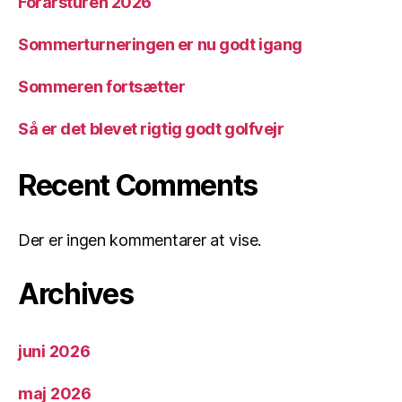
Forårsturen 2026
Sommerturneringen er nu godt igang
Sommeren fortsætter
Så er det blevet rigtig godt golfvejr
Recent Comments
Der er ingen kommentarer at vise.
Archives
juni 2026
maj 2026