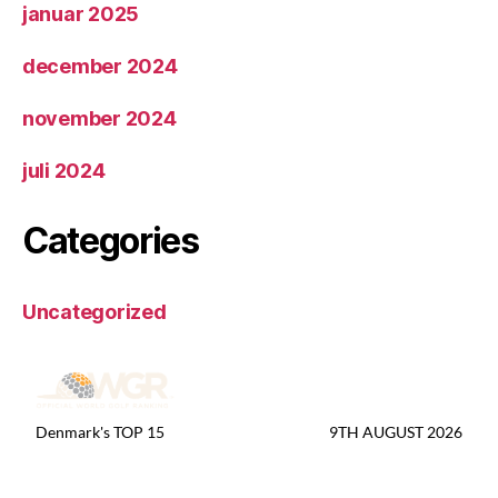
januar 2025
december 2024
november 2024
juli 2024
Categories
Uncategorized