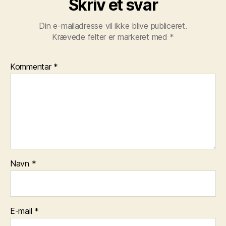
Skriv et svar
Din e-mailadresse vil ikke blive publiceret.
Krævede felter er markeret med
*
Kommentar
*
Navn
*
E-mail
*