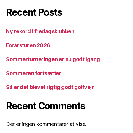
Recent Posts
Ny rekord i fredagsklubben
Forårsturen 2026
Sommerturneringen er nu godt igang
Sommeren fortsætter
Så er det blevet rigtig godt golfvejr
Recent Comments
Der er ingen kommentarer at vise.