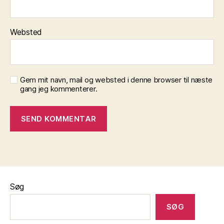
Websted
Gem mit navn, mail og websted i denne browser til næste
gang jeg kommenterer.
Søg
SØG