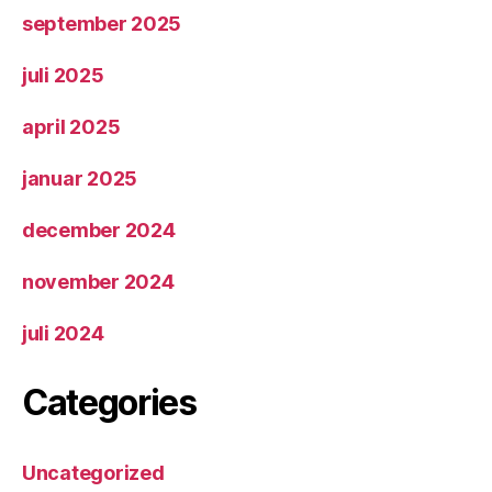
september 2025
juli 2025
april 2025
januar 2025
december 2024
november 2024
juli 2024
Categories
Uncategorized