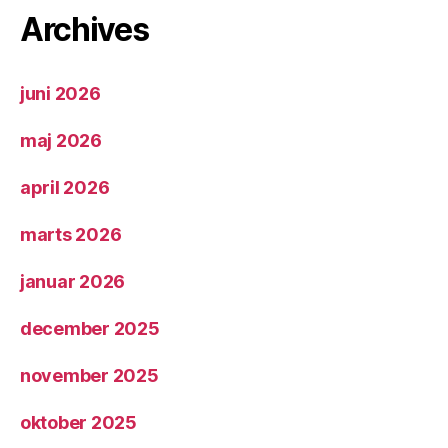
Archives
juni 2026
maj 2026
april 2026
marts 2026
januar 2026
december 2025
november 2025
oktober 2025